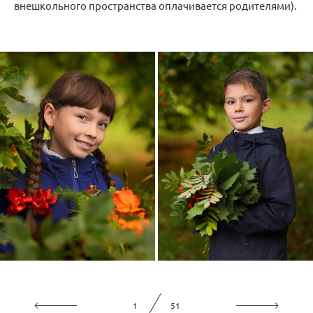
внешкольного пространства оплачивается родителями).
1
51