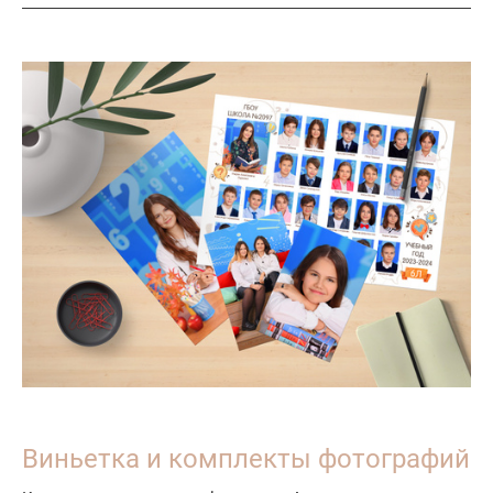
Виньетка и комплекты фотографий