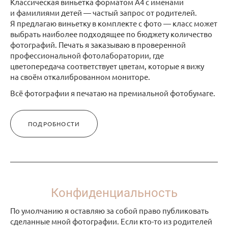
Классическая виньетка форматом А4 с именами
и фамилиями детей — частый запрос от родителей.
Я предлагаю виньетку в комплекте с фото — класс может
выбрать наиболее подходящее по бюджету количество
фотографий. Печать я заказываю в проверенной
профессиональной фотолаборатории, где
цветопередача соответствует цветам, которые я вижу
на своём откалиброванном мониторе.
Всё фотографии я печатаю на премиальной фотобумаге.
ПОДРОБНОСТИ
Конфиденциальность
По умолчанию я оставляю за собой право публиковать
сделанные мной фотографии. Если кто-то из родителей