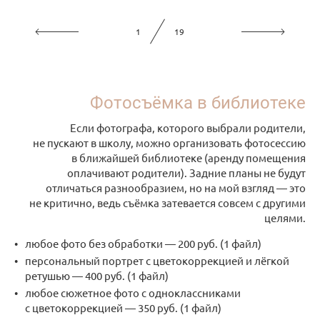
1
19
Фотосъёмка в библиотеке
Если фотографа, которого выбрали родители,
не пускают в школу, можно организовать фотосессию
в ближайшей библиотеке (аренду помещения
оплачивают родители). Задние планы не будут
отличаться разнообразием, но на мой взгляд — это
не критично, ведь съёмка затевается совсем с другими
целями.
любое фото без обработки — 200 руб. (1 файл)
персональный портрет с цветокоррекцией и лёгкой
ретушью — 400 руб. (1 файл)
любое сюжетное фото с одноклассниками
с цветокоррекцией — 350 руб. (1 файл)