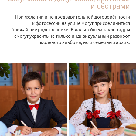
и сёстрами
При желании и по предварительной договорённости
к фотосессии на улице могут присоединиться
ближайшие родственники. В дальнейшем такие кадры
смогут украсить не только индивидуальный разворот
школьного альбома, но и семейный архив.