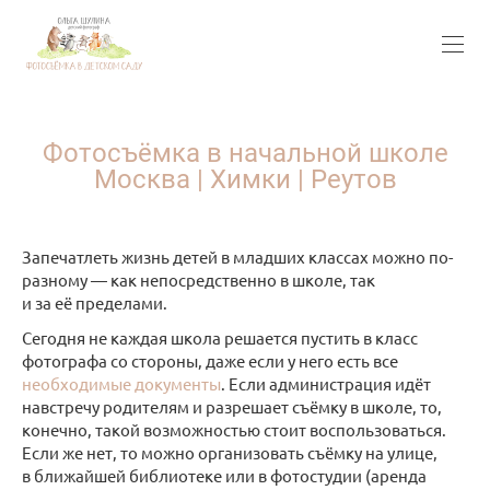
Фотосъёмка в начальной школе
Москва | Химки | Реутов
Запечатлеть жизнь детей в младших классах можно по-
разному — как непосредственно в школе, так
и за её пределами.
Сегодня не каждая школа решается пустить в класс
фотографа со стороны, даже если у него есть все
необходимые документы
. Если администрация идёт
навстречу родителям и разрешает съёмку в школе, то,
конечно, такой возможностью стоит воспользоваться.
Если же нет, то можно организовать съёмку на улице,
в ближайшей библиотеке или в фотостудии (аренда