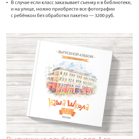
В случае если класс заказывает съемку и в библиотеке,
и на улице, можно приобрести все фотографии
с ребёнком без обработки пакетно — 3200 руб.