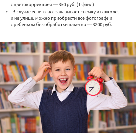
с цветокоррекцией — 350 руб. (1 файл)
В случае если класс заказывает съемку и в школе,
и на улице, можно приобрести все фотографии
с ребёнком без обработки пакетно — 3200 руб.