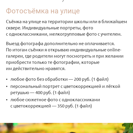
Фотосъёмка на улице
Съёмка на улице на территории школы или в ближайшем
сквере. Индивидуальные портреты, фото
с одноклассниками, мелкогрупповые фото с учителем.
Выезд фотографа дополнительно не оплачивается.
По итогам съёмки я открываю индивидуальные online-
галереи, где родители могут посмотреть и при желании
приобрести только те фотографии, которые
им действительно нравятся.
любое фото без обработки — 200 руб. (1 файл)
персональный портрет с цветокоррекцией и лёгкой
ретушью — 400 руб. (1 файл)
любое сюжетное фото с одноклассниками
с цветокоррекцией — 350 руб. (1 файл)