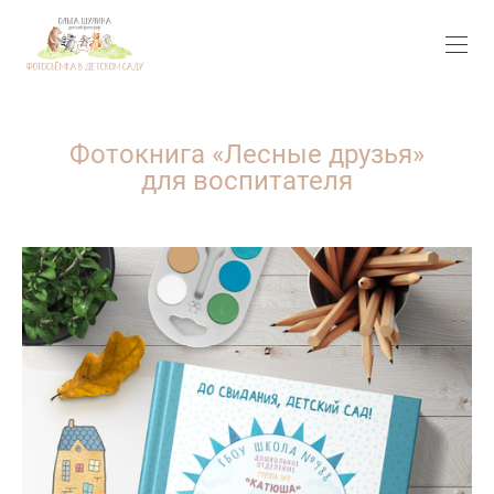
Фотокнига «Лесные друзья»
для воспитателя