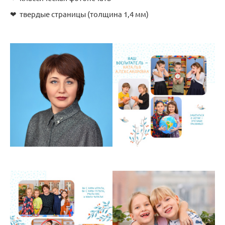
❤ твердые страницы (толщина 1,4 мм)