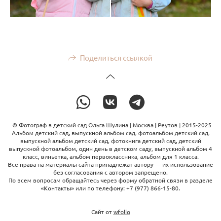
Поделиться ссылкой
© Фотограф в детский сад Ольга Шулина | Москва | Реутов | 2015-2025
Альбом детский сад, выпускной альбом сад, фотоальбом детский сад,
выпускной альбом детский сад, фотокнига детский сад, детский
выпускной фотоальбом, один день в детском саду, выпускной альбом 4
класс, виньетка, альбом первоклассника, альбом для 1 класса.
Все права на материалы сайта принадлежат автору — их использование
без согласования с автором запрещено.
По всем вопросам обращайтесь через форму обратной связи в разделе
«Контакты» или по телефону: +7 (977) 866-15-80.
Сайт от
wfolio