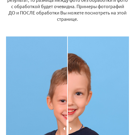
с обработкой будет очевидна. Примеры фотографий
ДО и ПОСЛЕ обработки Вы можете посмотреть на этой
странице.